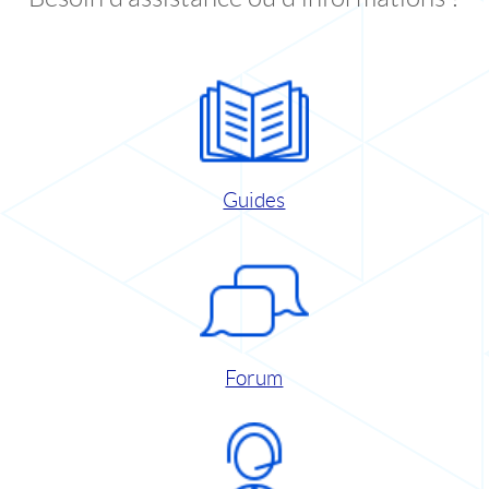
Guides
Forum